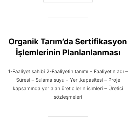
Organik Tarım’da Sertifikasyon
İşlemlerinin Planlanlanması
1-Faaliyet sahibi 2-Faaliyetin tanımı – Faaliyetin adı –
Süresi – Sulama suyu – Yeri,kapasitesi – Proje
kapsamında yer alan üreticilerin isimleri – Üretici
sözleşmeleri