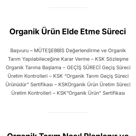
Organik Ürün Elde Etme Süreci
Başvuru – MÜTEŞEBBİS Değerlendirme ve Organik
Tarım Yapılabileceğine Karar Verme – KSK Sözleşme
Organik Tarıma Başlama – GEÇİŞ SÜRECİ Geçiş Süreci
Üretim Kontrolleri – KSK “Organik Tarım Geçiş Süreci
Ürünüdür” Sertifikası – KSKOrganik Ürün Üretim Süreci
Üretim Kontrolleri – KSK“Organik Ürün” Sertifikası