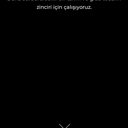
zinciri için çalışıyoruz.
İçerik